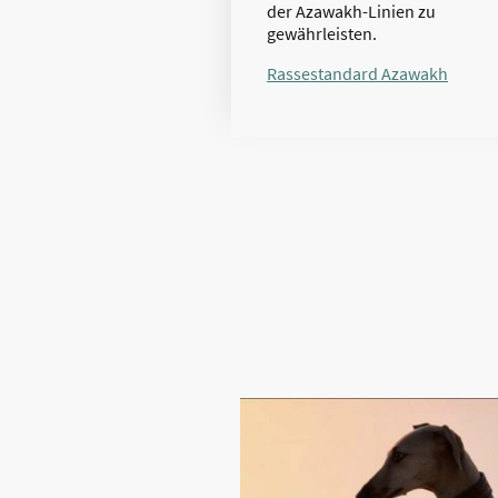
der Azawakh-Linien zu
gewährleisten.
Rassestandard Azawakh