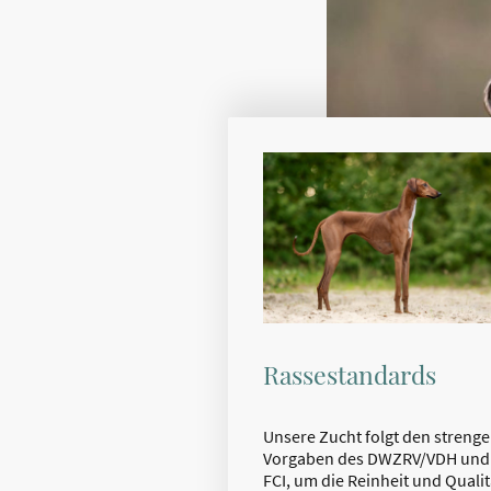
Rassestandards
Unsere Zucht folgt den streng
Vorgaben des DWZRV/VDH und
FCI, um die Reinheit und Qualit