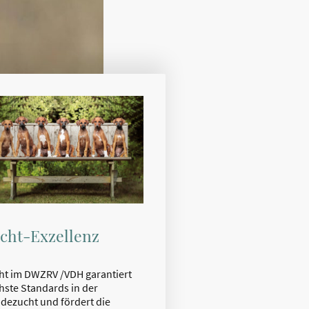
cht-Exzellenz
ht im DWZRV /VDH garantiert
hste Standards in der
dezucht und fördert die