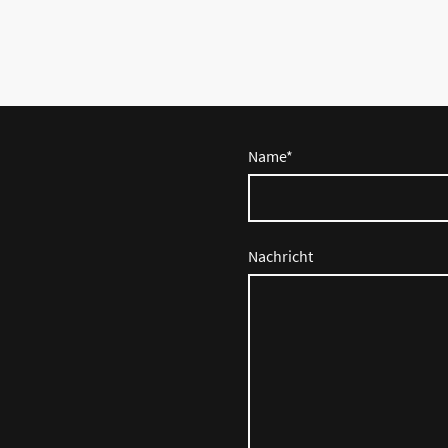
Name
*
Nachricht