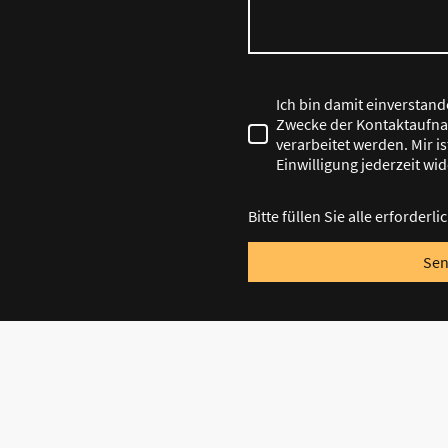
Ich bin damit einverstan
Zwecke der Kontaktaufna
verarbeitet werden. Mir i
Einwilligung jederzeit wi
Bitte füllen Sie alle erforderl
Se